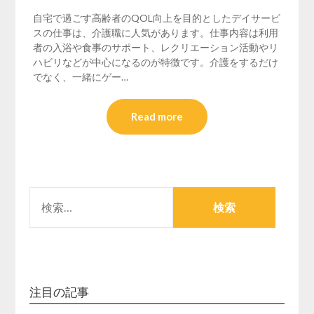
自宅で過ごす高齢者のQOL向上を目的としたデイサービ
スの仕事は、介護職に人気があります。仕事内容は利用
者の入浴や食事のサポート、レクリエーション活動やリ
ハビリなどが中心になるのが特徴です。介護をするだけ
でなく、一緒にゲー…
Read more
検
索:
注目の記事