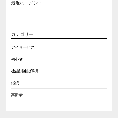
最近のコメント
カテゴリー
デイサービス
初心者
機能訓練指導員
継続
高齢者