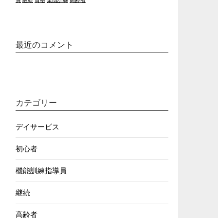
最近のコメント
カテゴリー
デイサービス
初心者
機能訓練指導員
継続
高齢者