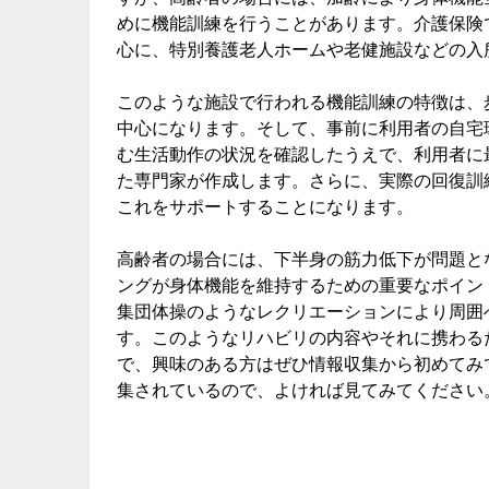
めに機能訓練を行うことがあります。介護保険
心に、特別養護老人ホームや老健施設などの入
このような施設で行われる機能訓練の特徴は、
中心になります。そして、事前に利用者の自宅環
む生活動作の状況を確認したうえで、利用者に
た専門家が作成します。さらに、実際の回復訓
これをサポートすることになります。
高齢者の場合には、下半身の筋力低下が問題と
ングが身体機能を維持するための重要なポイン
集団体操のようなレクリエーションにより周囲
す。このようなリハビリの内容やそれに携わる
で、興味のある方はぜひ情報収集から初めてみ
集されているので、よければ見てみてください