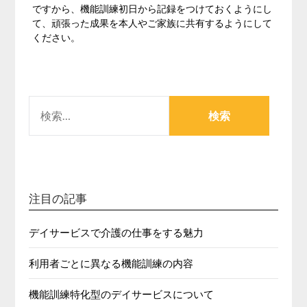
ですから、機能訓練初日から記録をつけておくようにし
て、頑張った成果を本人やご家族に共有するようにして
ください。
検
索:
注目の記事
デイサービスで介護の仕事をする魅力
利用者ごとに異なる機能訓練の内容
機能訓練特化型のデイサービスについて